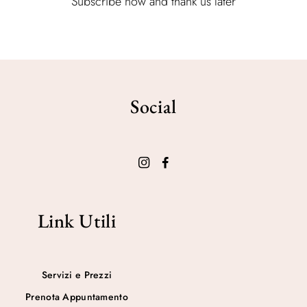
Subscribe now and thank us later
Social
Link Utili
Servizi e Prezzi
Prenota Appuntamento