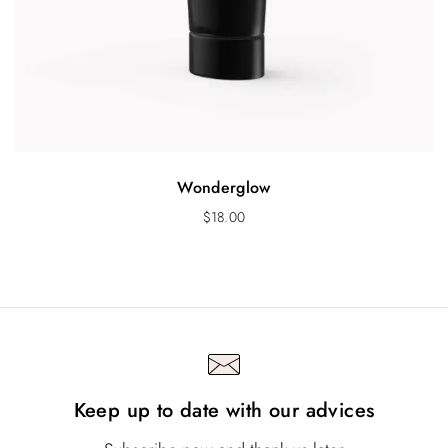
Wonderglow
$
18.00
Keep up to date with our advices