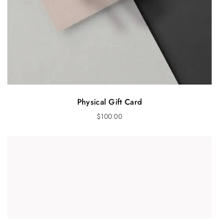
Physical Gift Card
$
100.00