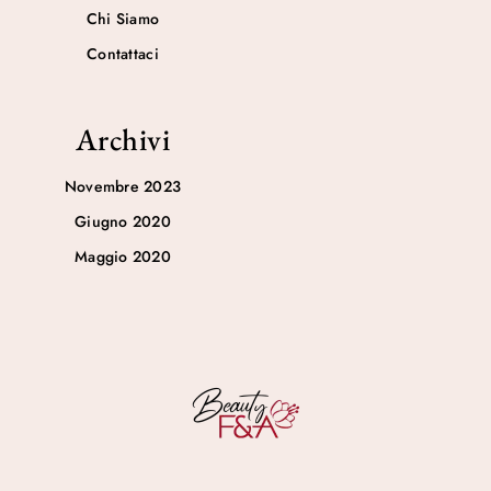
Chi Siamo
Contattaci
Archivi
Novembre 2023
Giugno 2020
Maggio 2020