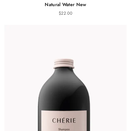
Natural Water New
$
22.00