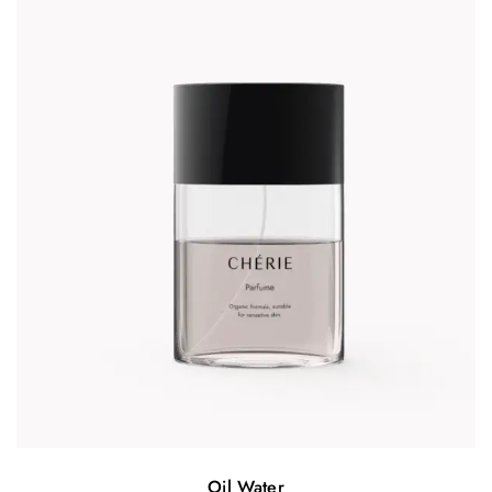
Oil Water