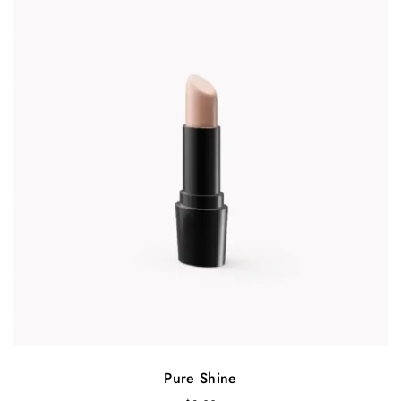
Pure Shine