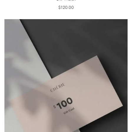
$
120.00