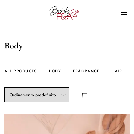
Body
ALL PRODUCTS
BODY
FRAGRANCE
HAIR