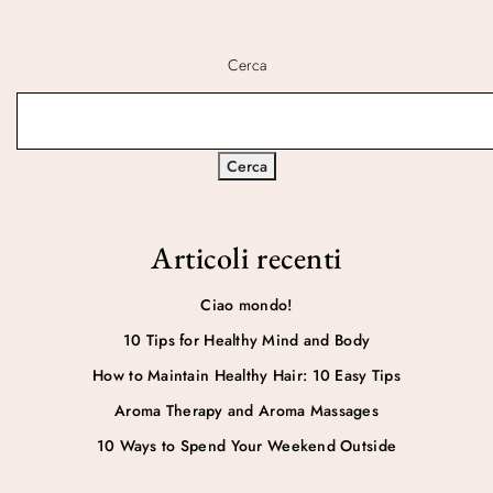
Cerca
Cerca
Articoli recenti
Ciao mondo!
10 Tips for Healthy Mind and Body
How to Maintain Healthy Hair: 10 Easy Tips
Aroma Therapy and Aroma Massages
10 Ways to Spend Your Weekend Outside