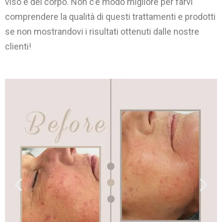
viso e del corpo. Non c’è modo migliore per farvi
comprendere la qualità di questi trattamenti e prodotti
se non mostrandovi i risultati ottenuti dalle nostre
clienti!