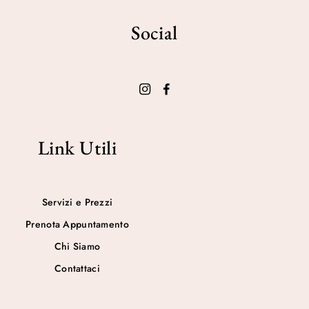
Social
Link Utili
Servizi e Prezzi
Prenota Appuntamento
Chi Siamo
Contattaci