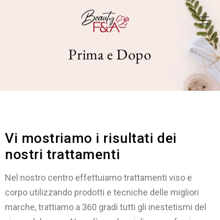
Prima e Dopo
Vi mostriamo i risultati dei
nostri trattamenti
Nel nostro centro effettuiamo trattamenti viso e
corpo utilizzando prodotti e tecniche delle migliori
marche, trattiamo a 360 gradi tutti gli inestetismi del