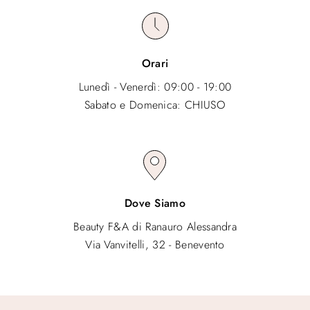
Orari
Lunedì - Venerdì: 09:00 - 19:00
Sabato e Domenica: CHIUSO
Dove Siamo
Beauty F&A di Ranauro Alessandra
Via Vanvitelli, 32 - Benevento