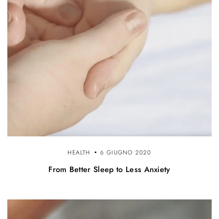
HEALTH
6 GIUGNO 2020
From Better Sleep to Less Anxiety