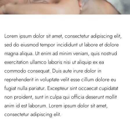
Lorem ipsum dolor sit amet, consectetur adipiscing elit,
sed do eiusmod tempor incididunt ut labore et dolore
magna aliqua. Ut enim ad minim veniam, quis nostrud
exercitation ullamco laboris nisi ut aliquip ex ea
commodo consequat. Duis aute irure dolor in
reprehenderit in voluptate velit esse cillum dolore eu
fugiat nulla pariatur. Excepteur sint occaecat cupidatat
non proident, sunt in culpa qui officia deserunt mollit
anim id est laborum. Lorem ipsum dolor sit amet,
consectetur adipiscing elit.