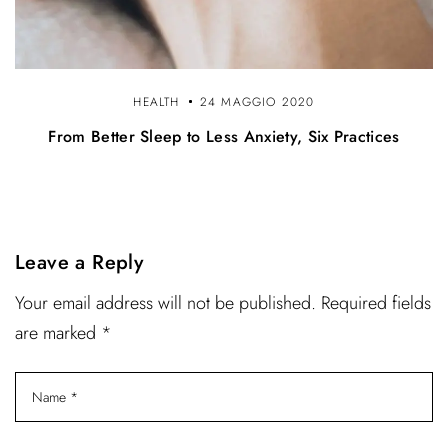
HEALTH
24 MAGGIO 2020
From Better Sleep to Less Anxiety, Six Practices
Leave a Reply
Your email address will not be published. Required fields
are marked *