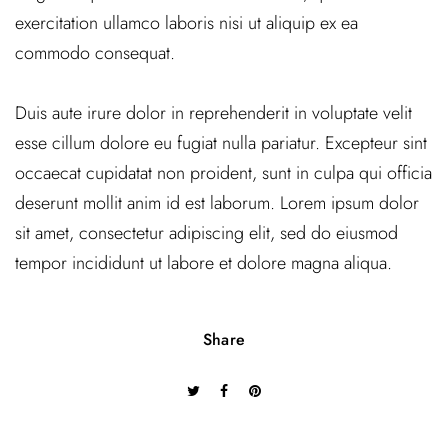
exercitation ullamco laboris nisi ut aliquip ex ea
commodo consequat.
Duis aute irure dolor in reprehenderit in voluptate velit
esse cillum dolore eu fugiat nulla pariatur. Excepteur sint
occaecat cupidatat non proident, sunt in culpa qui officia
deserunt mollit anim id est laborum. Lorem ipsum dolor
sit amet, consectetur adipiscing elit, sed do eiusmod
tempor incididunt ut labore et dolore magna aliqua.
Share