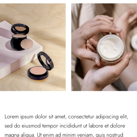
Lorem ipsum dolor sit amet, consectetur adipiscing elit,
sed do eiusmod tempor incididunt ut labore et dolore
magna aliqua. Ut enim ad minim veniam, quis nostrud