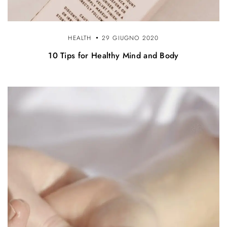
HEALTH
29 GIUGNO 2020
10 Tips for Healthy Mind and Body