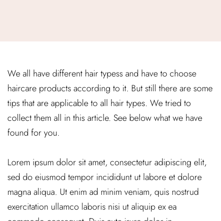
We all have different hair typess and have to choose
haircare products according to it. But still there are some
tips that are applicable to all hair types. We tried to
collect them all in this article. See below what we have
found for you.
Lorem ipsum dolor sit amet, consectetur adipiscing elit,
sed do eiusmod tempor incididunt ut labore et dolore
magna aliqua. Ut enim ad minim veniam, quis nostrud
exercitation ullamco laboris nisi ut aliquip ex ea