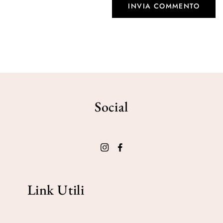
Social
Link Utili