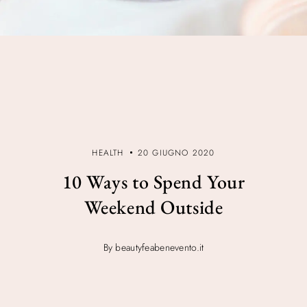
HEALTH
20 GIUGNO 2020
10 Ways to Spend Your
Weekend Outside
By beautyfeabenevento.it