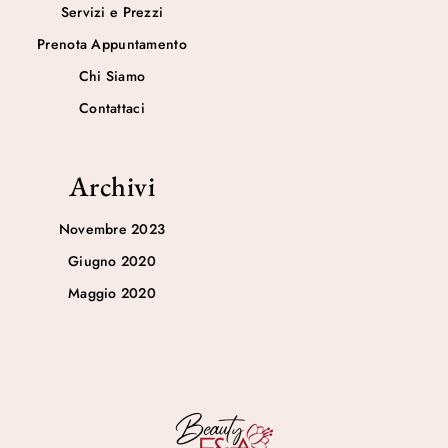
Servizi e Prezzi
Prenota Appuntamento
Chi Siamo
Contattaci
Archivi
Novembre 2023
Giugno 2020
Maggio 2020