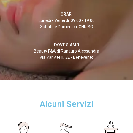
ORARI
Lunedì - Venerdì: 09:00 - 19:00
Sabato e Domenica: CHIUSO
DOVE SIAMO
Beauty F&A di Ranauro Alessandra
Via Vanvitelli, 32 - Benevento
Alcuni Servizi