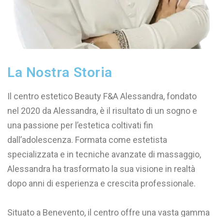
La Nostra Storia
Il centro estetico Beauty F&A Alessandra, fondato
nel 2020 da Alessandra, è il risultato di un sogno e
una passione per l’estetica coltivati fin
dall’adolescenza. Formata come estetista
specializzata e in tecniche avanzate di massaggio,
Alessandra ha trasformato la sua visione in realtà
dopo anni di esperienza e crescita professionale.
Situato a Benevento, il centro offre una vasta gamma