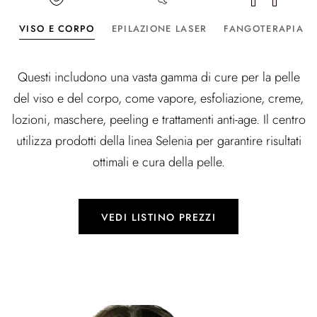
VISO E CORPO
EPILAZIONE LASER
FANGOTERAPIA
Questi includono una vasta gamma di cure per la pelle
del viso e del corpo, come vapore, esfoliazione, creme,
lozioni, maschere, peeling e trattamenti anti-age. Il centro
utilizza prodotti della linea Selenia per garantire risultati
ottimali e cura della pelle.
VEDI LISTINO PREZZI