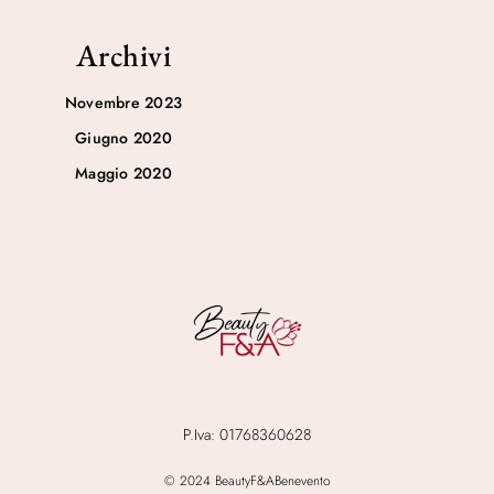
Archivi
Novembre 2023
Giugno 2020
Maggio 2020
P.Iva: 01768360628
© 2024 BeautyF&ABenevento