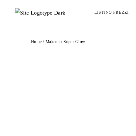
LISTINO PREZZI
Home
/
Makeup
/ Super Glow