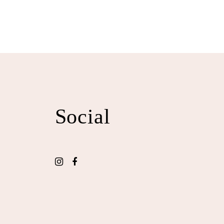
Social