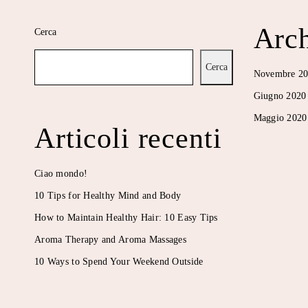
Arch
Cerca
Cerca
Novembre 2
Giugno 2020
Maggio 2020
Articoli recenti
Ciao mondo!
10 Tips for Healthy Mind and Body
How to Maintain Healthy Hair: 10 Easy Tips
Aroma Therapy and Aroma Massages
10 Ways to Spend Your Weekend Outside