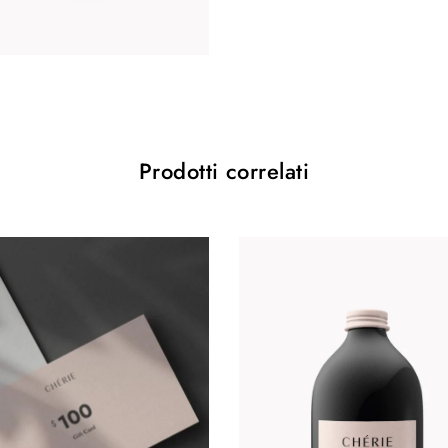
Prodotti correlati