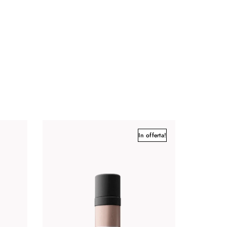
In offerta!