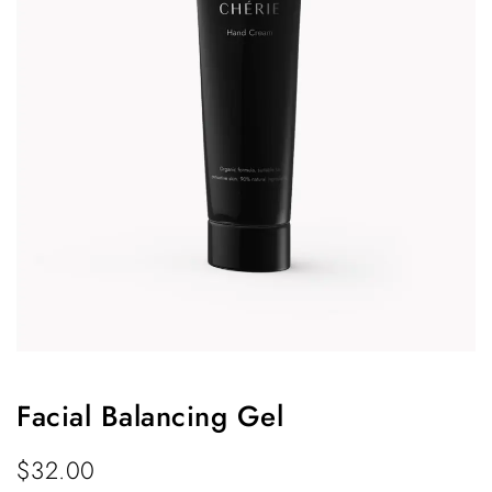
Facial Balancing Gel
$
32.00