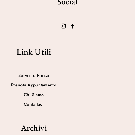
Social
Link Utili
Servizi e Prezzi
Prenota Appuntamento
Chi Siamo
Contattaci
Archivi