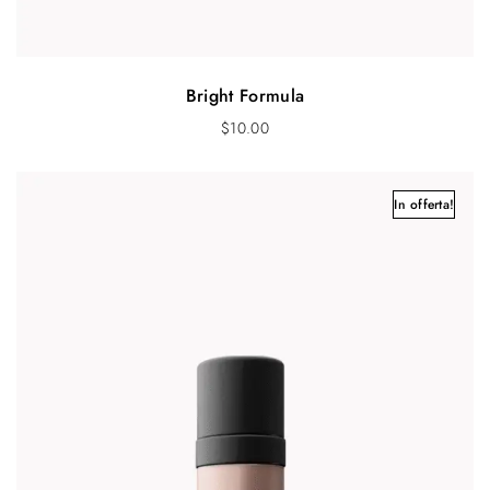
Bright Formula
$
10.00
In offerta!