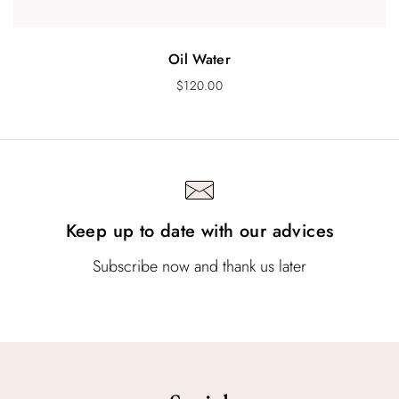
Oil Water
$
120.00
Keep up to date with our advices
Subscribe now and thank us later