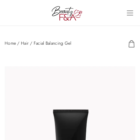
Home
/
Hair
/ Facial Balancing Gel