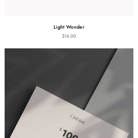
Light Wonder
$
16.00