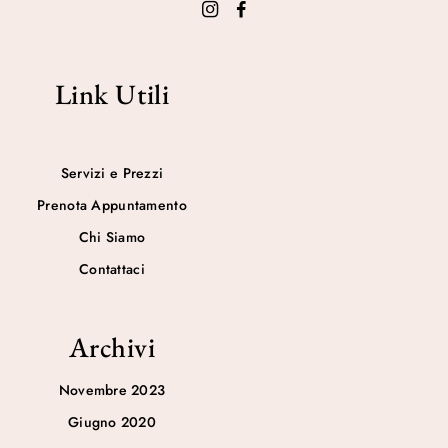
Link Utili
Servizi e Prezzi
Prenota Appuntamento
Chi Siamo
Contattaci
Archivi
Novembre 2023
Giugno 2020