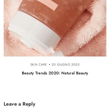
SKIN CARE
20 GIUGNO 2020
Beauty Trends 2020: Natural Beauty
Leave a Reply