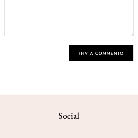
Social