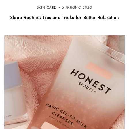
SKIN CARE
6 GIUGNO 2020
Sleep Routine: Tips and Tricks for Better Relaxation