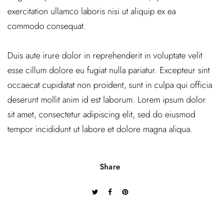
exercitation ullamco laboris nisi ut aliquip ex ea
commodo consequat.
Duis aute irure dolor in reprehenderit in voluptate velit
esse cillum dolore eu fugiat nulla pariatur. Excepteur sint
occaecat cupidatat non proident, sunt in culpa qui officia
deserunt mollit anim id est laborum. Lorem ipsum dolor
sit amet, consectetur adipiscing elit, sed do eiusmod
tempor incididunt ut labore et dolore magna aliqua.
Share