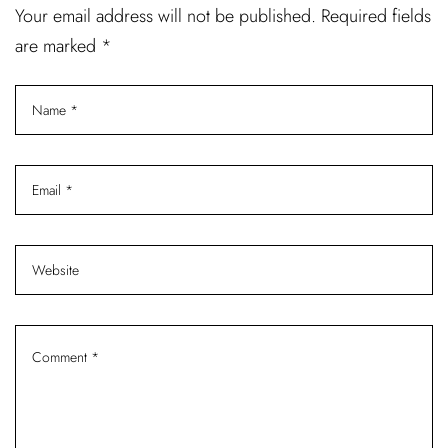
Your email address will not be published. Required fields
are marked *