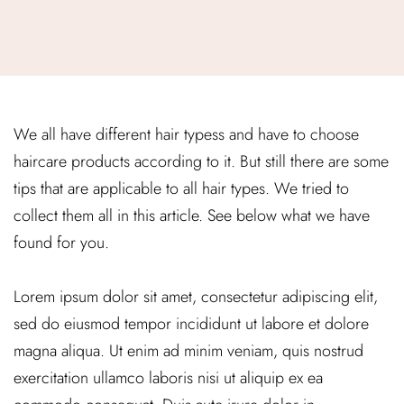
We all have different hair typess and have to choose
haircare products according to it. But still there are some
tips that are applicable to all hair types. We tried to
collect them all in this article. See below what we have
found for you.
Lorem ipsum dolor sit amet, consectetur adipiscing elit,
sed do eiusmod tempor incididunt ut labore et dolore
magna aliqua. Ut enim ad minim veniam, quis nostrud
exercitation ullamco laboris nisi ut aliquip ex ea