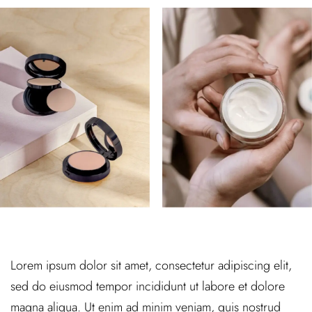
Lorem ipsum dolor sit amet, consectetur adipiscing elit,
sed do eiusmod tempor incididunt ut labore et dolore
magna aliqua. Ut enim ad minim veniam, quis nostrud