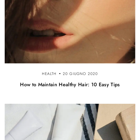
HEALTH
20 GIUGNO 2020
How to Maintain Healthy Hair: 10 Easy Tips