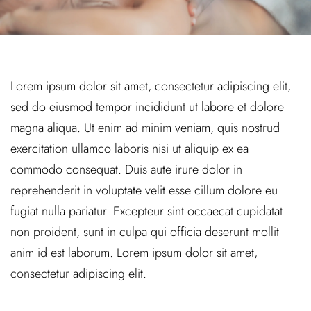
Lorem ipsum dolor sit amet, consectetur adipiscing elit,
sed do eiusmod tempor incididunt ut labore et dolore
magna aliqua. Ut enim ad minim veniam, quis nostrud
exercitation ullamco laboris nisi ut aliquip ex ea
commodo consequat. Duis aute irure dolor in
reprehenderit in voluptate velit esse cillum dolore eu
fugiat nulla pariatur. Excepteur sint occaecat cupidatat
non proident, sunt in culpa qui officia deserunt mollit
anim id est laborum. Lorem ipsum dolor sit amet,
consectetur adipiscing elit.