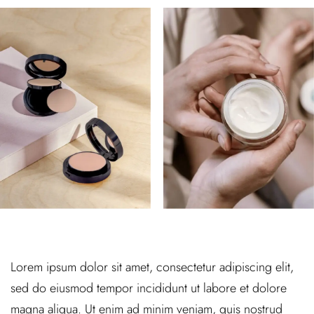
Lorem ipsum dolor sit amet, consectetur adipiscing elit,
sed do eiusmod tempor incididunt ut labore et dolore
magna aliqua. Ut enim ad minim veniam, quis nostrud