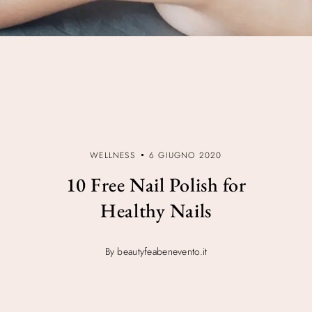
WELLNESS
6 GIUGNO 2020
10 Free Nail Polish for
Healthy Nails
By beautyfeabenevento.it