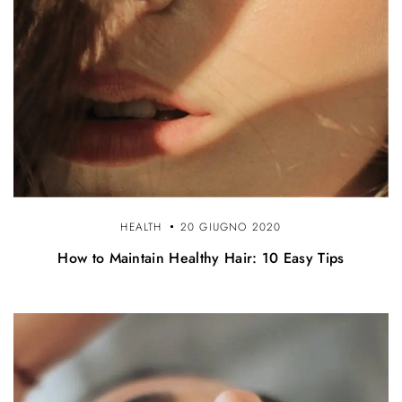
HEALTH
20 GIUGNO 2020
How to Maintain Healthy Hair: 10 Easy Tips