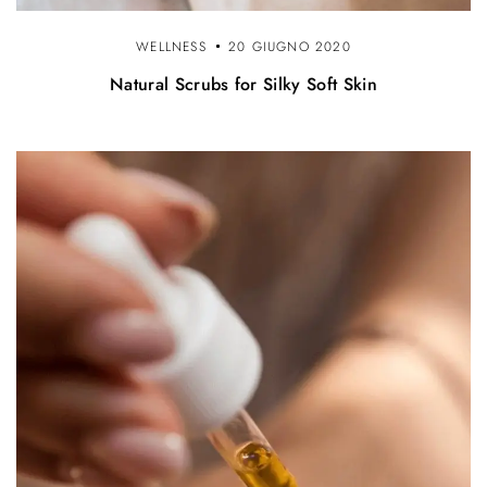
WELLNESS
20 GIUGNO 2020
Natural Scrubs for Silky Soft Skin