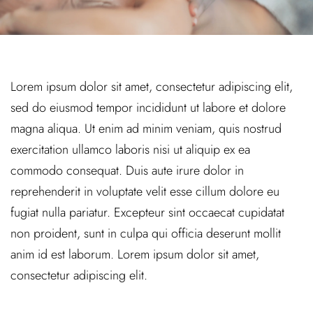
Lorem ipsum dolor sit amet, consectetur adipiscing elit,
sed do eiusmod tempor incididunt ut labore et dolore
magna aliqua. Ut enim ad minim veniam, quis nostrud
exercitation ullamco laboris nisi ut aliquip ex ea
commodo consequat. Duis aute irure dolor in
reprehenderit in voluptate velit esse cillum dolore eu
fugiat nulla pariatur. Excepteur sint occaecat cupidatat
non proident, sunt in culpa qui officia deserunt mollit
anim id est laborum. Lorem ipsum dolor sit amet,
consectetur adipiscing elit.