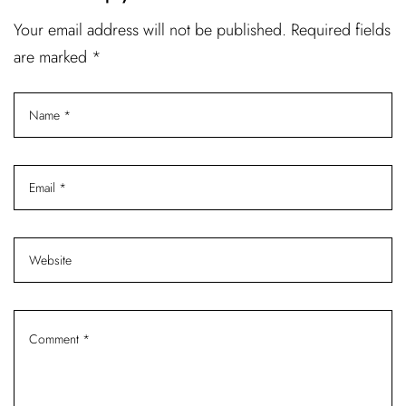
Your email address will not be published. Required fields
are marked *