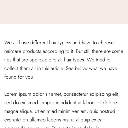
We all have different hair typess and have to choose
haircare products according to it. But still there are some
tips that are applicable to all hair types. We tried to
collect them all in this article. See below what we have
found for you.
Lorem ipsum dolor sit amet, consectetur adipiscing elit,
sed do eiusmod tempor incididunt ut labore et dolore
magna aliqua. Ut enim ad minim veniam, quis nostrud
exercitation ullamco laboris nisi ut aliquip ex ea