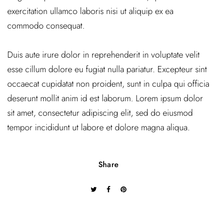
exercitation ullamco laboris nisi ut aliquip ex ea
commodo consequat.
Duis aute irure dolor in reprehenderit in voluptate velit
esse cillum dolore eu fugiat nulla pariatur. Excepteur sint
occaecat cupidatat non proident, sunt in culpa qui officia
deserunt mollit anim id est laborum. Lorem ipsum dolor
sit amet, consectetur adipiscing elit, sed do eiusmod
tempor incididunt ut labore et dolore magna aliqua.
Share