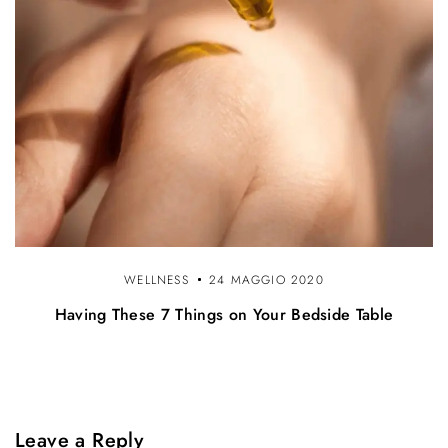
WELLNESS
24 MAGGIO 2020
Having These 7 Things on Your Bedside Table
Leave a Reply