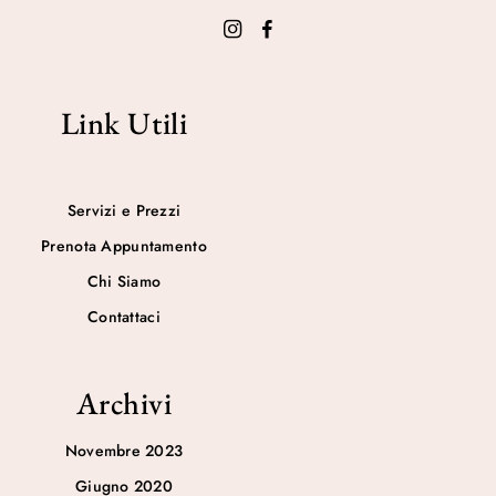
Link Utili
Servizi e Prezzi
Prenota Appuntamento
Chi Siamo
Contattaci
Archivi
Novembre 2023
Giugno 2020