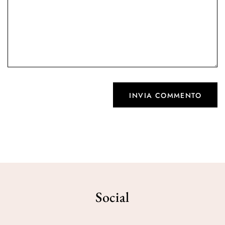
Social