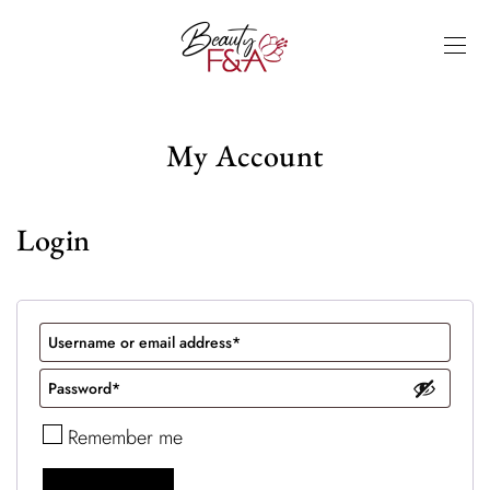
My Account
Login
Remember me