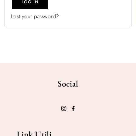
LOG IN
Lost your password?
Social
Link Utili