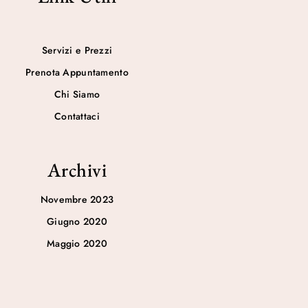
Servizi e Prezzi
Prenota Appuntamento
Chi Siamo
Contattaci
Archivi
Novembre 2023
Giugno 2020
Maggio 2020