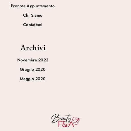
Prenota Appuntamento
Chi Siamo
Contattaci
Archivi
Novembre 2023
Giugno 2020
Maggio 2020